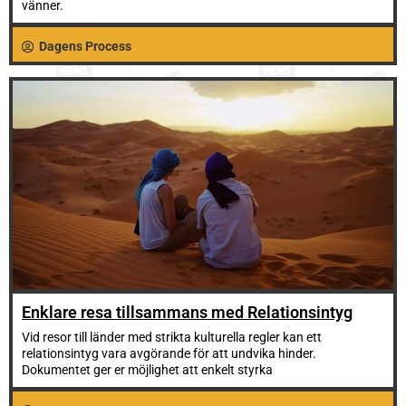
vänner.
Dagens Process
Enklare resa tillsammans med Relationsintyg
Vid resor till länder med strikta kulturella regler kan ett
relationsintyg vara avgörande för att undvika hinder.
Dokumentet ger er möjlighet att enkelt styrka