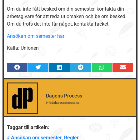
Om du inte fått besked om din semester, kontakta din
arbetsgivare för att reda ut orsaken och be om besked.
Om du trots det inte får något, kontakta facket.
Ansökan om semester här
Källa: Unionen
Dagens Process
info@dagensprocess.se
Taggar till artikeln:
#
Ansökan om semester
,
Regler