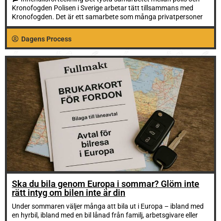
Kronofogden Polisen i Sverige arbetar tätt tillsammans med
Kronofogden. Det är ett samarbete som många privatpersoner
Dagens Process
Ska du bila genom Europa i sommar? Glöm inte
rätt intyg om bilen inte är din
Under sommaren väljer många att bila ut i Europa – ibland med
en hyrbil, ibland med en bil lånad från familj, arbetsgivare eller