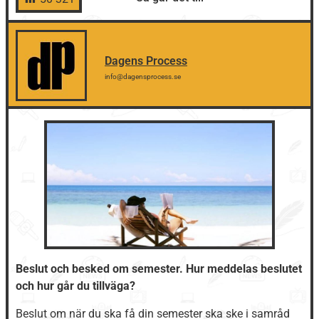
Dagens Process
info@dagensprocess.se
Beslut och besked om semester. Hur meddelas beslutet
och hur går du tillväga?
Beslut om när du ska få din semester ska ske i samråd