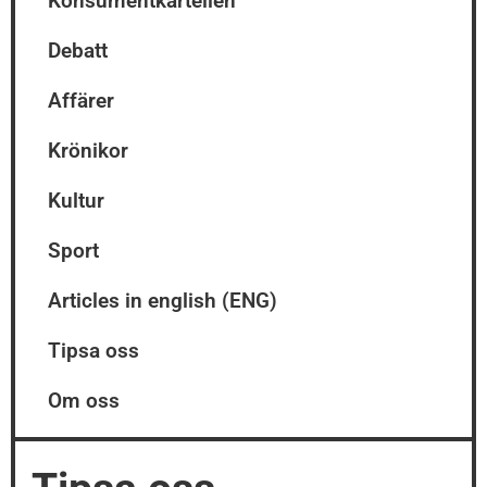
Konsumentkartellen
Debatt
Affärer
Krönikor
Kultur
Sport
Articles in english (ENG)
Tipsa oss
Om oss