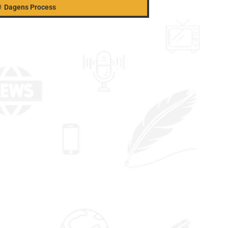
Dagens Process