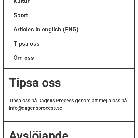
Kultur
Sport
Articles in english (ENG)
Tipsa oss
Om oss
Tipsa oss
Tipsa oss på Dagens Process genom att mejla oss på
info@dagensprocess.se
Avslöjande