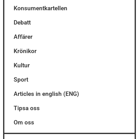
Konsumentkartellen
Debatt
Affärer
Krönikor
Kultur
Sport
Articles in english (ENG)
Tipsa oss
Om oss