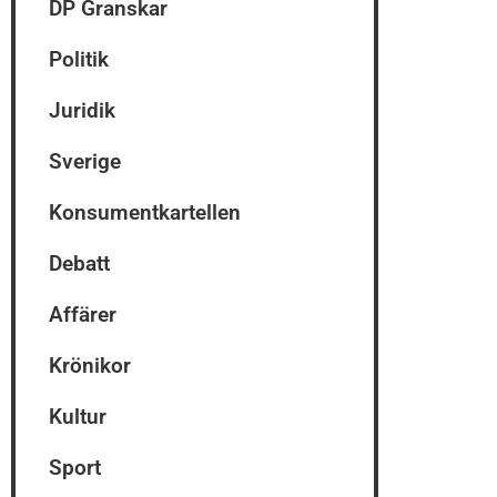
DP Granskar
Politik
Juridik
Sverige
Konsumentkartellen
Debatt
Affärer
Krönikor
Kultur
Sport