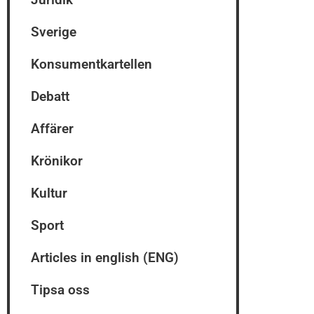
Sverige
Konsumentkartellen
Debatt
Affärer
Krönikor
Kultur
Sport
Articles in english (ENG)
Tipsa oss