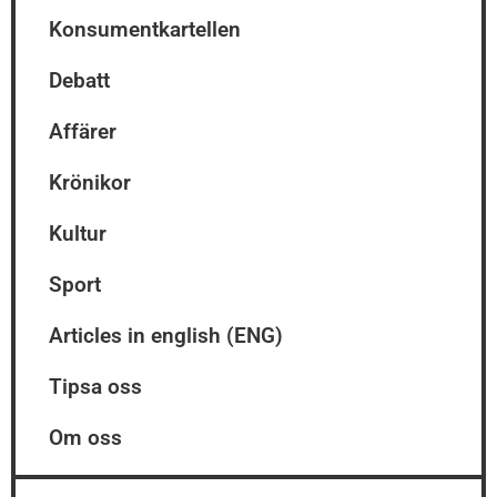
Konsumentkartellen
Debatt
Affärer
Krönikor
Kultur
Sport
Articles in english (ENG)
Tipsa oss
Om oss