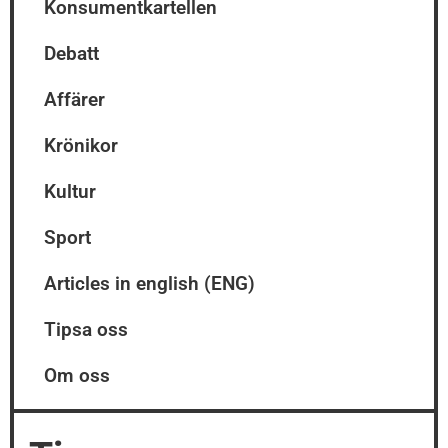
Konsumentkartellen
Debatt
Affärer
Krönikor
Kultur
Sport
Articles in english (ENG)
Tipsa oss
Om oss