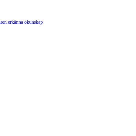
garen erkänna okunskap