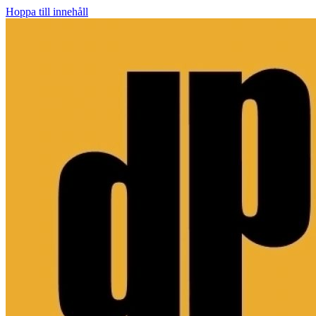
Hoppa till innehåll