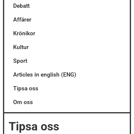
Debatt
Affärer
Krönikor
Kultur
Sport
Articles in english (ENG)
Tipsa oss
Om oss
Tipsa oss