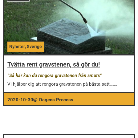
Nyheter
,
Sverige
Tvätta rent gravstenen, så gör du!
”Så här kan du rengöra gravstenen från smuts”
Vi hjälper dig att rengöra gravstenen på bästa sätt…….
2020-10-30
Dagens Process