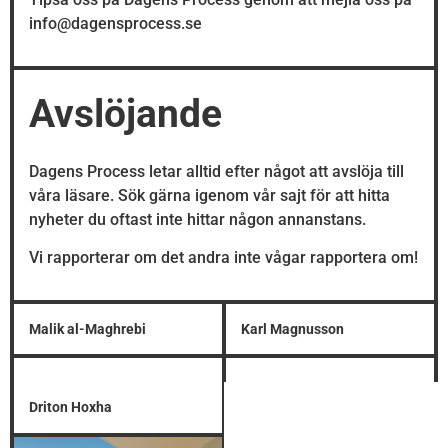
info@dagensprocess.se
Avslöjande
Dagens Process letar alltid efter något att avslöja till
våra läsare. Sök gärna igenom vår sajt för att hitta
nyheter du oftast inte hittar någon annanstans.
Vi rapporterar om det andra inte vågar rapportera om!
Malik al-Maghrebi
Karl Magnusson
Driton Hoxha