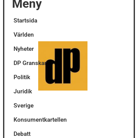
Meny
Startsida
Världen
Nyheter
DP Granskar
Politik
Juridik
Sverige
Konsumentkartellen
Debatt