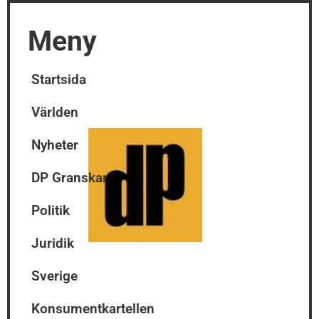
Meny
Startsida
Världen
Nyheter
DP Granskar
Politik
Juridik
Sverige
Konsumentkartellen