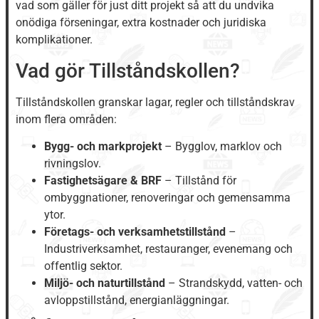
vad som gäller för just ditt projekt så att du undvika
onödiga förseningar, extra kostnader och juridiska
komplikationer.
Vad gör Tillståndskollen?
Tillståndskollen granskar lagar, regler och tillståndskrav
inom flera områden:
Bygg- och markprojekt
– Bygglov, marklov och
rivningslov.
Fastighetsägare & BRF
– Tillstånd för
ombyggnationer, renoveringar och gemensamma
ytor.
Företags- och verksamhetstillstånd
–
Industriverksamhet, restauranger, evenemang och
offentlig sektor.
Miljö- och naturtillstånd
– Strandskydd, vatten- och
avloppstillstånd, energianläggningar.