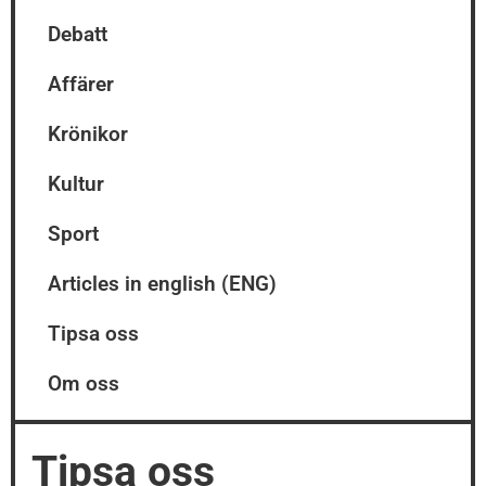
Debatt
Affärer
Krönikor
Kultur
Sport
Articles in english (ENG)
Tipsa oss
Om oss
Tipsa oss