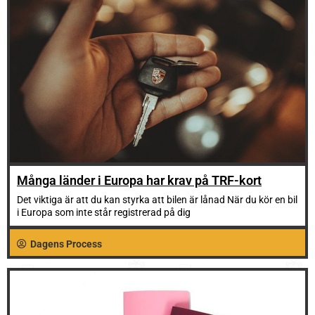
Många länder i Europa har krav på TRF-kort
Det viktiga är att du kan styrka att bilen är lånad När du kör en bil
i Europa som inte står registrerad på dig
Dagens Process