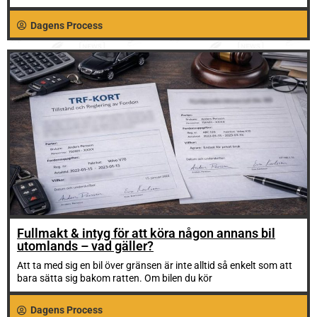
Dagens Process
Fullmakt & intyg för att köra någon annans bil
utomlands – vad gäller?
Att ta med sig en bil över gränsen är inte alltid så enkelt som att
bara sätta sig bakom ratten. Om bilen du kör
Dagens Process