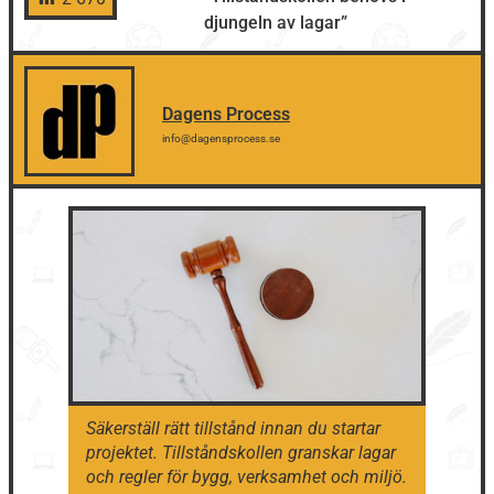
djungeln av lagar”
Dagens Process
info@dagensprocess.se
Säkerställ rätt tillstånd innan du startar
projektet. Tillståndskollen granskar lagar
och regler för bygg, verksamhet och miljö.