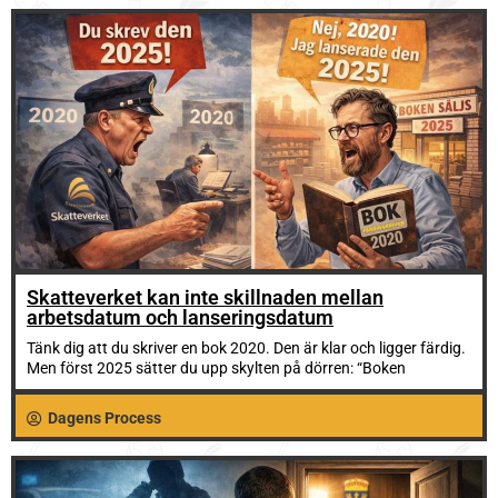
Skatteverket kan inte skillnaden mellan
arbetsdatum och lanseringsdatum
Tänk dig att du skriver en bok 2020. Den är klar och ligger färdig.
Men först 2025 sätter du upp skylten på dörren: “Boken
Dagens Process