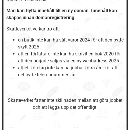
Man kan flytta innehåll till en ny domän. Innehåll kan
skapas innan domänregistrering.
Skatteverket verkar tro att:
en butik inte kan ha sålt varor 2024 för att den bytte
skylt 2025
att en författare inte kan ha skrivit en bok 2020 för
att den började säljas via en ny webbadress 2025
att ett företag inte kan ha jobbat förra året för att
det bytte telefonnummer i år
Skatteverket fattar inte skillnaden mellan att göra jobbet
och att lägga upp det offentligt.