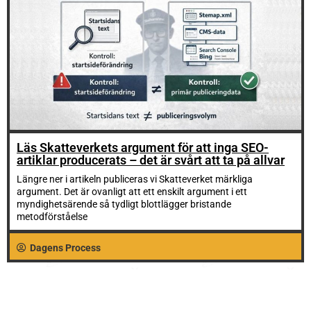
Läs Skatteverkets argument för att inga SEO-
artiklar producerats – det är svårt att ta på allvar
Längre ner i artikeln publiceras vi Skatteverket märkliga
argument. Det är ovanligt att ett enskilt argument i ett
myndighetsärende så tydligt blottlägger bristande
metodförståelse
Dagens Process