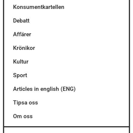
Konsumentkartellen
Debatt
Affärer
Krönikor
Kultur
Sport
Articles in english (ENG)
Tipsa oss
Om oss